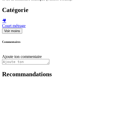
Catégorie
🎥
Court métrage
Voir moins
Commentaires
Ajoute ton commentaire
Recommandations