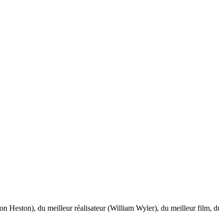
on Heston), du meilleur réalisateur (William Wyler), du meilleur film, d