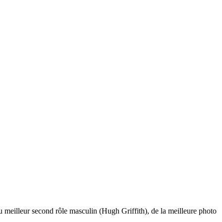
u meilleur second rôle masculin (Hugh Griffith), de la meilleure photo