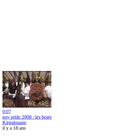
0:07
gay pride 2008 : les bears
Kirgalouane
il y a 18 ans