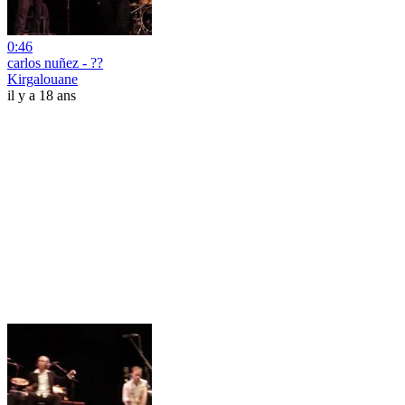
0:46
carlos nuñez - ??
Kirgalouane
il y a 18 ans