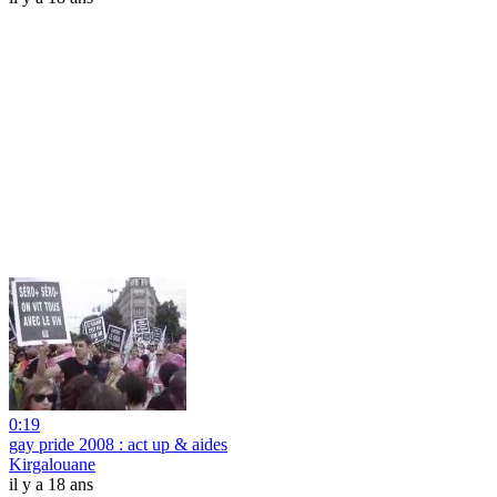
0:19
gay pride 2008 : act up & aides
Kirgalouane
il y a 18 ans