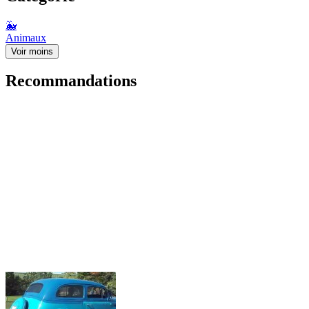
🐳
Animaux
Voir moins
Recommandations