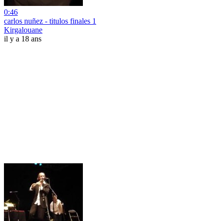
0:46
carlos nuñez - titulos finales 1
Kirgalouane
il y a 18 ans