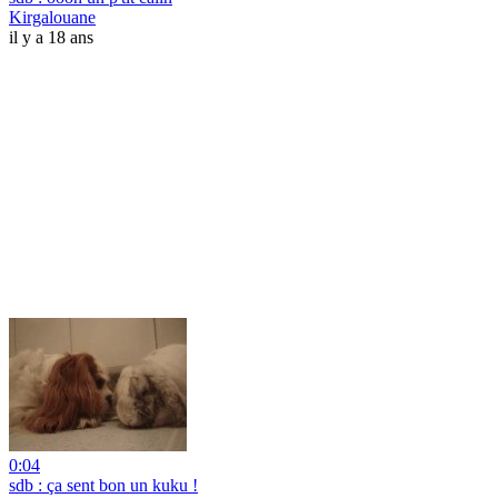
Kirgalouane
il y a 18 ans
0:04
sdb : ça sent bon un kuku !