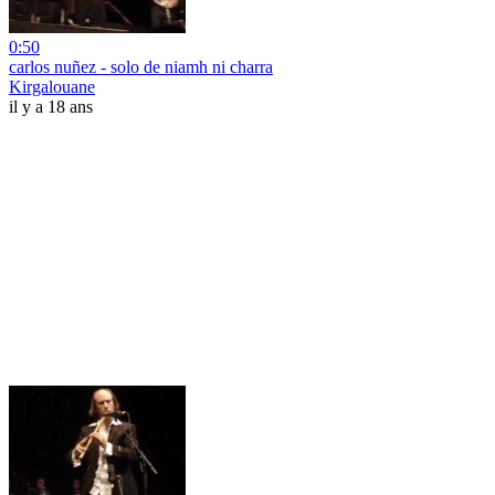
0:50
carlos nuñez - solo de niamh ni charra
Kirgalouane
il y a 18 ans