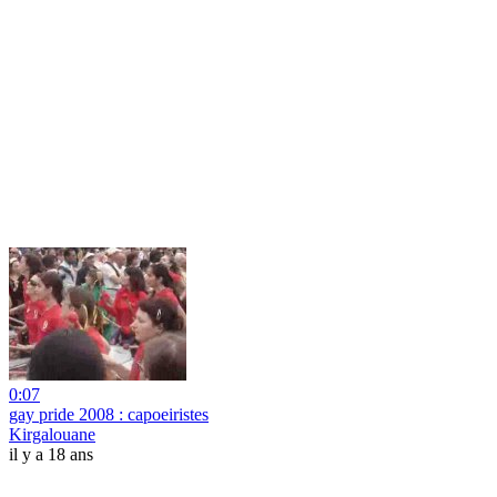
0:07
gay pride 2008 : capoeiristes
Kirgalouane
il y a 18 ans