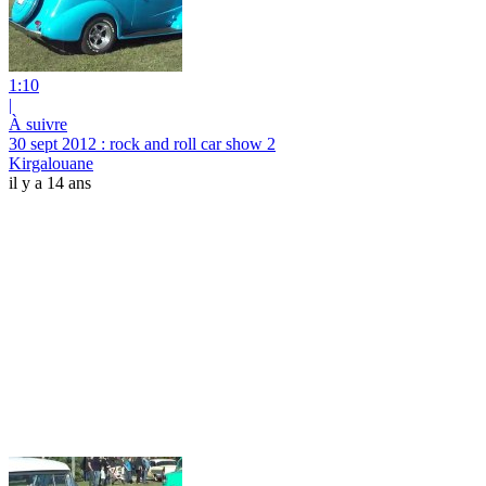
1:10
|
À suivre
30 sept 2012 : rock and roll car show 2
Kirgalouane
il y a 14 ans