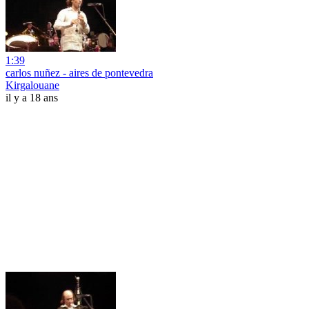
1:39
carlos nuñez - aires de pontevedra
Kirgalouane
il y a 18 ans