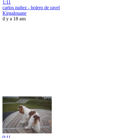
1:11
carlos nuñez - bolero de ravel
Kirgalouane
il y a 18 ans
0:11