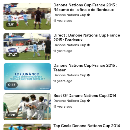
Danone Nations Cup France 2015 :
Résumé de la finale de Bordeaux
Danone Nations Cup
11 years ago
3:51
Direct : Danone Nations Cup France
2015 : Bordeaux
Danone Nations Cup
11 years ago
37:27
Danone Nations Cup France 2015 :
Teaser
Danone Nations Cup
11 years ago
0:48
Best Of Danone Nations Cup 2014
Danone Nations Cup
11 years ago
2:26
Top Goals Danone Nations Cup 2014