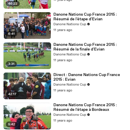
11 years ago
46:22
Danone Nations Cup France 2015 :
Résumé de l'étape d'Evian
Danone Nations Cup
11 years ago
6:41
Danone Nations Cup France 2015 :
Résumé de la finale d'Evian
Danone Nations Cup
11 years ago
3:31
Direct : Danone Nations Cup France
2015 : Evian
Danone Nations Cup
11 years ago
42:17
Danone Nations Cup France 2015 :
Résumé de l'étape à Bordeaux
Danone Nations Cup
11 years ago
5:42