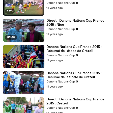
Danone Nations Cup
11 years ago
1:25
Direct : Danone Nations Cup France
2015 : Nice
Danone Nations Cup
11 years ago
55:48
Danone Nations Cup France 2015 :
Résumé de l'étape de Créteil
Danone Nations Cup
11 years ago
6:39
Danone Nations Cup France 2015 :
Résumé de la finale de Créteil
Danone Nations Cup
11 years ago
3:03
Direct : Danone Nations Cup France
2015 : Créteil
Danone Nations Cup