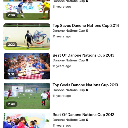
Danone Nations Cup
11 years ago
2:46
Top Saves Danone Nations Cup 2014
Danone Nations Cup
11 years ago
2:22
Best Of Danone Nations Cup 2013
Danone Nations Cup
11 years ago
3:31
Top Goals Danone Nations Cup 2013
Danone Nations Cup
11 years ago
2:40
Best Of Danone Nations Cup 2012
Danone Nations Cup
11 years ago