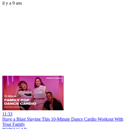
il y a 9 ans
11:33
Have a Blast Slaying This 10-Minute Dance Cardio Workout With
Your Family