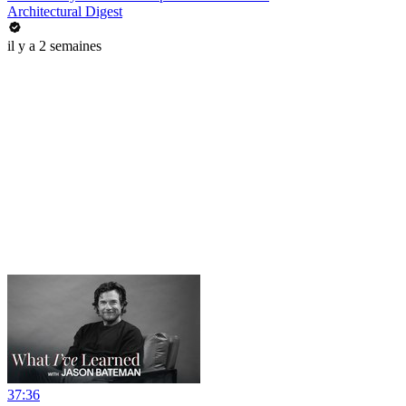
Architectural Digest
il y a 2 semaines
37:36