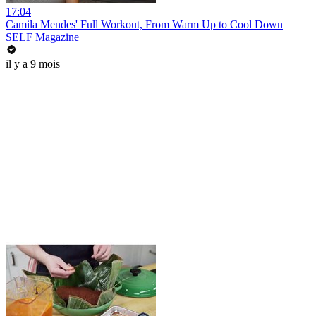
17:04
Camila Mendes' Full Workout, From Warm Up to Cool Down
SELF Magazine
il y a 9 mois