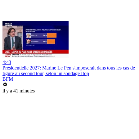
4:43
Présidentielle 2027: Marine Le Pen s'imposerait dans tous les cas de
figure au second tour, selon un sondage Ifop
BFM
il y a 41 minutes