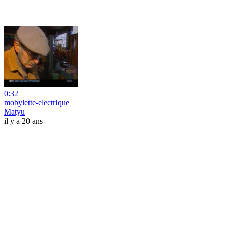
0:32
mobylette-electrique
Matyu
il y a 20 ans