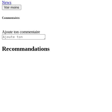
News
Voir moins
Commentaires
Ajoute ton commentaire
Recommandations