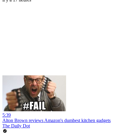
5:39
Alton Brown reviews Amazon's dumbest kitchen gadgets
The Daily Dot