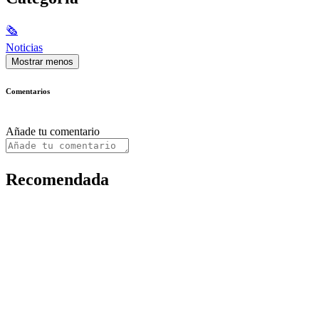
🗞
Noticias
Mostrar menos
Comentarios
Añade tu comentario
Recomendada