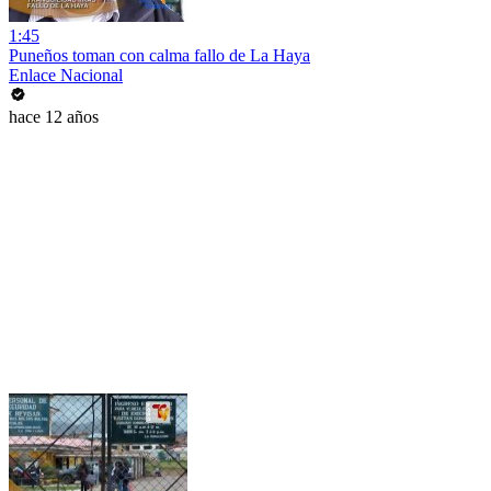
1:45
Puneños toman con calma fallo de La Haya
Enlace Nacional
hace 12 años