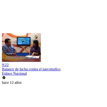
9:22
Balance de lucha contra el narcotrafico
Enlace Nacional
hace 12 años