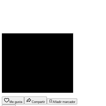
Me gusta
Compartir
Añadir marcador