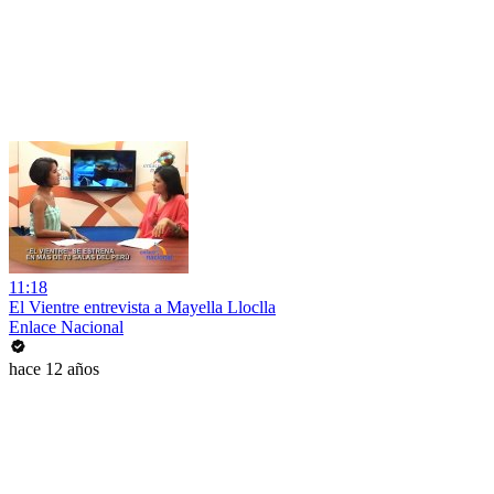
11:18
El Vientre entrevista a Mayella Lloclla
Enlace Nacional
hace 12 años