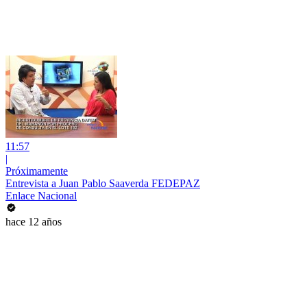
11:57
|
Próximamente
Entrevista a Juan Pablo Saaverda FEDEPAZ
Enlace Nacional
hace 12 años