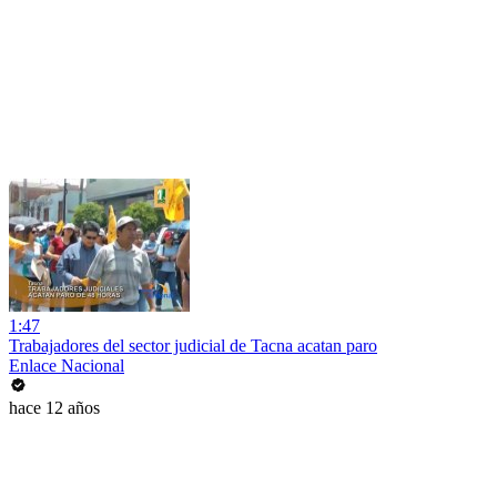
1:47
Trabajadores del sector judicial de Tacna acatan paro
Enlace Nacional
hace 12 años