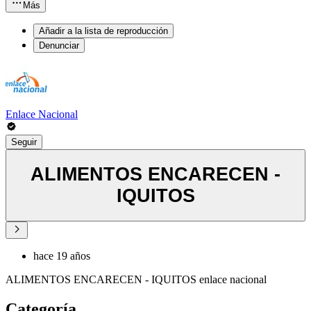
Más
Añadir a la lista de reproducción
Denunciar
Enlace Nacional
Seguir
ALIMENTOS ENCARECEN -
IQUITOS
hace 19 años
ALIMENTOS ENCARECEN - IQUITOS enlace nacional
Categoría