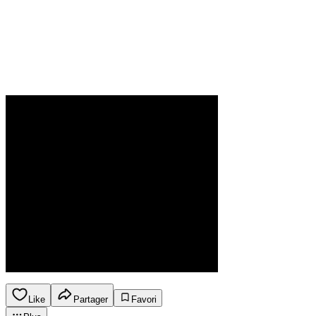
Like
Partager
Favori