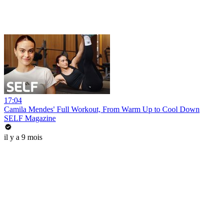
17:04
Camila Mendes' Full Workout, From Warm Up to Cool Down
SELF Magazine
il y a 9 mois