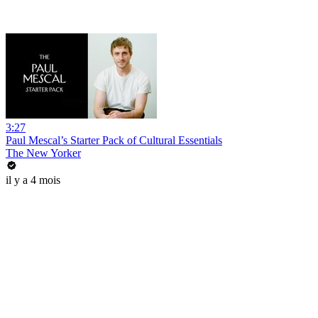
3:27
Paul Mescal’s Starter Pack of Cultural Essentials
The New Yorker
il y a 4 mois