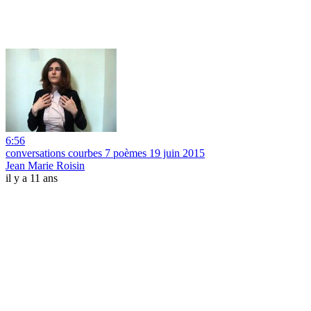
6:56
conversations courbes 7 poèmes 19 juin 2015
Jean Marie Roisin
il y a 11 ans