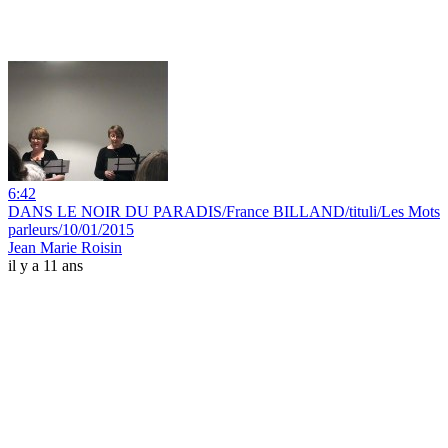
6:42
DANS LE NOIR DU PARADIS/France BILLAND/tituli/Les Mots
parleurs/10/01/2015
Jean Marie Roisin
il y a 11 ans