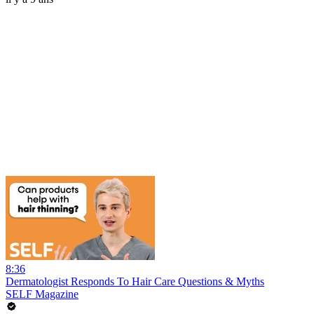
8:36
Dermatologist Responds To Hair Care Questions & Myths
SELF Magazine