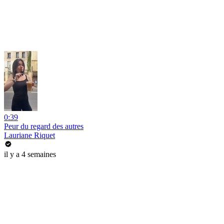
0:39
Peur du regard des autres
Lauriane Riquet
il y a 4 semaines