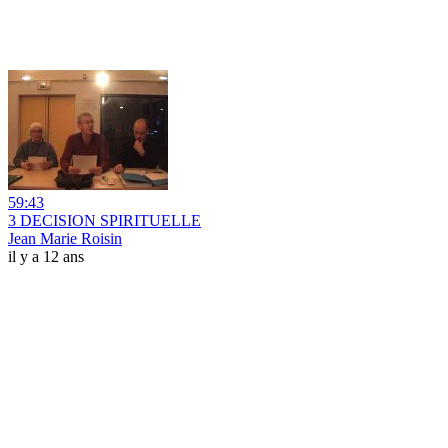
59:43
3 DECISION SPIRITUELLE
Jean Marie Roisin
il y a 12 ans