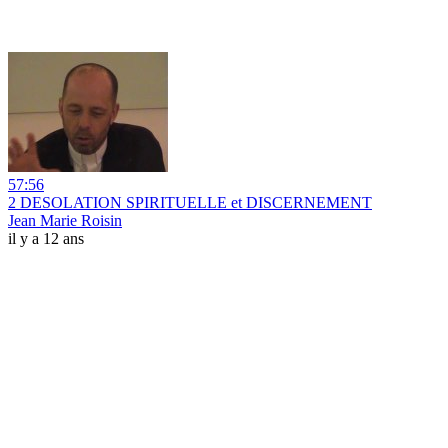
57:56
2 DESOLATION SPIRITUELLE et DISCERNEMENT
Jean Marie Roisin
il y a 12 ans