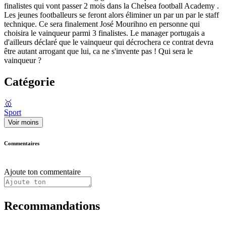
finalistes qui vont passer 2 mois dans la Chelsea football Academy .
Les jeunes footballeurs se feront alors éliminer un par un par le staff
technique. Ce sera finalement José Mourihno en personne qui
choisira le vainqueur parmi 3 finalistes. Le manager portugais a
d'ailleurs déclaré que le vainqueur qui décrochera ce contrat devra
être autant arrogant que lui, ca ne s'invente pas ! Qui sera le
vainqueur ?
Catégorie
🥇
Sport
Voir moins
Commentaires
Ajoute ton commentaire
Recommandations