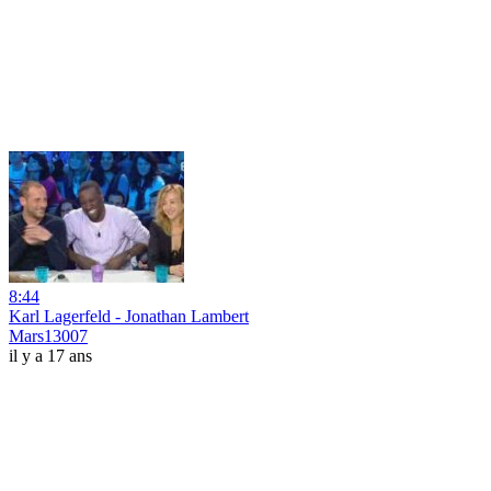
8:44
Karl Lagerfeld - Jonathan Lambert
Mars13007
il y a 17 ans