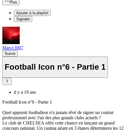
Plus
Ajouter à la playlist
Signaler
Mars13007
Suivre
Football Icon n°6 - Partie 1
il y a 19 ans
Football Icon n°6 - Partie 1
Quel apprenti footballeur n'a jamais rêvé de signer un contrat
professionnel avec l'un des plus grands clubs actuels ?
Le club de CHELSEA offre cette chance en lançant un grand
concours national. Un casting géant en 3 étapes déterminera les 12