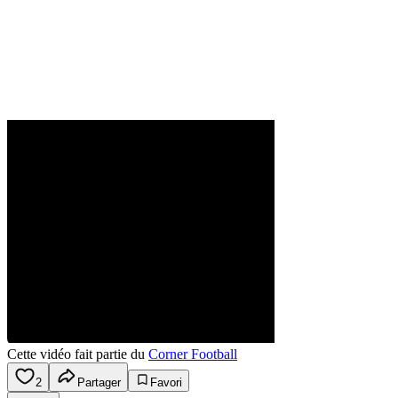
Cette vidéo fait partie du
Corner Football
2
Partager
Favori