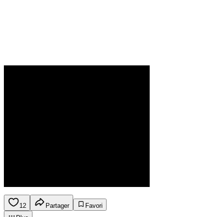
12
Partager
Favori