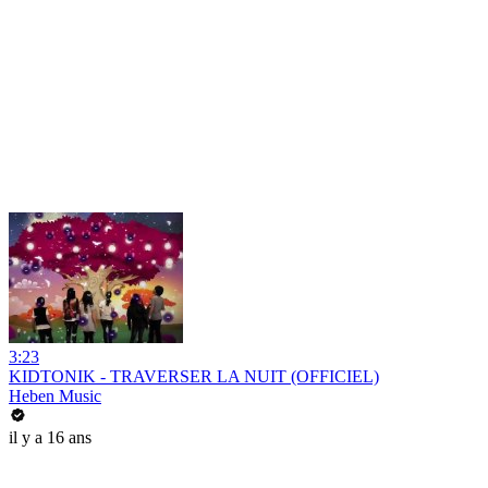
3:23
KIDTONIK - TRAVERSER LA NUIT (OFFICIEL)
Heben Music
il y a 16 ans