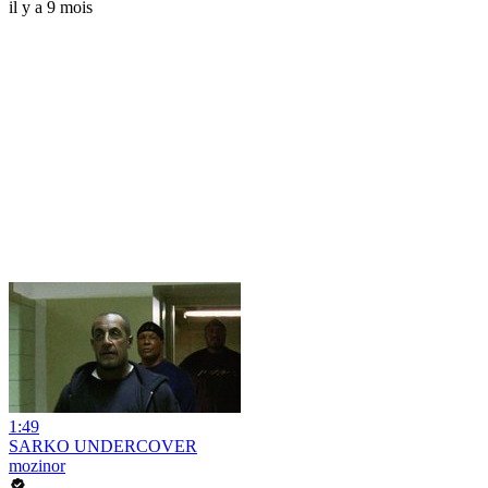
il y a 9 mois
1:49
SARKO UNDERCOVER
mozinor