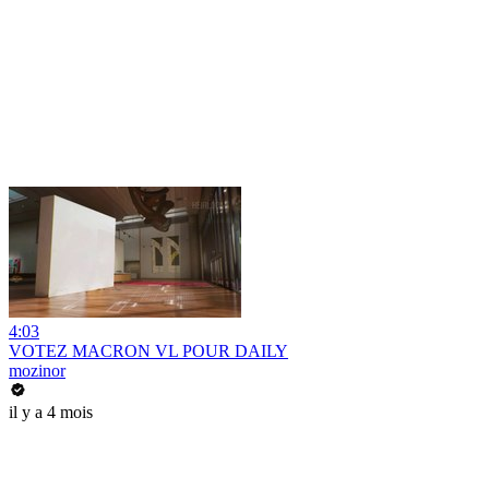
4:03
VOTEZ MACRON VL POUR DAILY
mozinor
il y a 4 mois