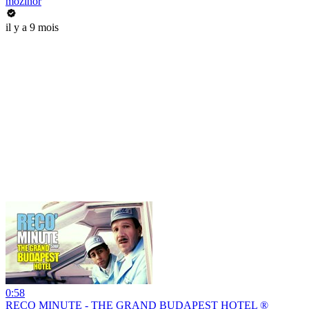
mozinor
il y a 9 mois
0:58
RECO MINUTE - THE GRAND BUDAPEST HOTEL ®