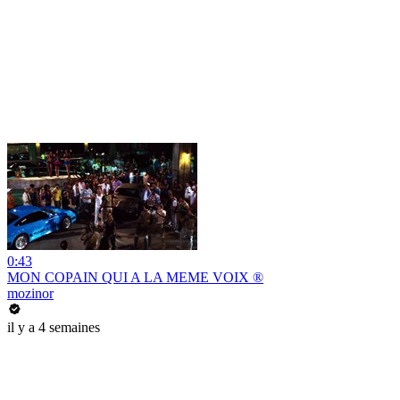
0:43
MON COPAIN QUI A LA MEME VOIX ®
mozinor
il y a 4 semaines