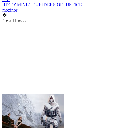
RECO' MINUTE - RIDERS OF JUSTICE
mozinor
il y a 11 mois