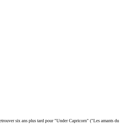
 retrouver six ans plus tard pour "Under Capricorn" ("Les amants du