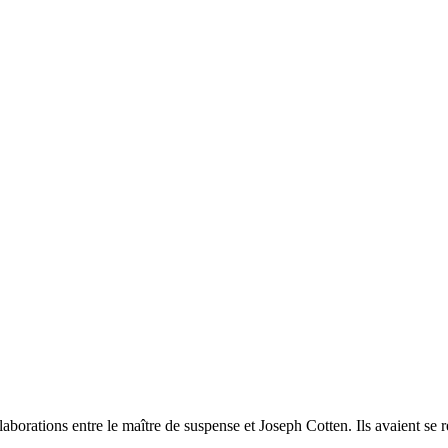
borations entre le maître de suspense et Joseph Cotten. Ils avaient se