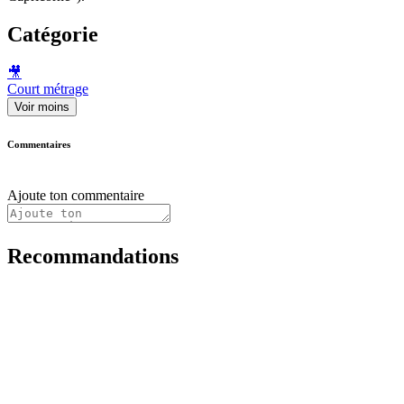
Catégorie
🎥
Court métrage
Voir moins
Commentaires
Ajoute ton commentaire
Recommandations