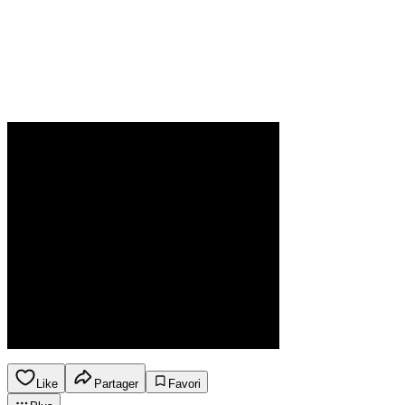
Like
Partager
Favori