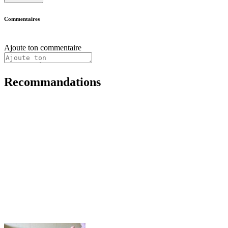
Commentaires
Ajoute ton commentaire
Recommandations