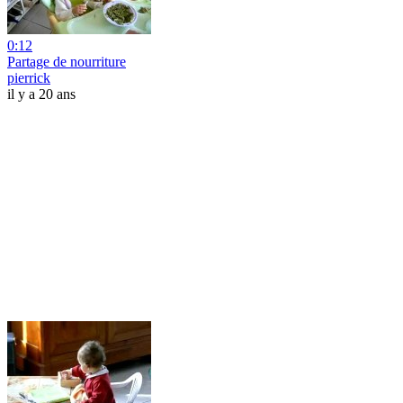
0:12
Partage de nourriture
pierrick
il y a 20 ans