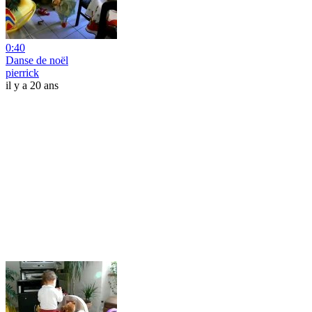
0:40
Danse de noël
pierrick
il y a 20 ans