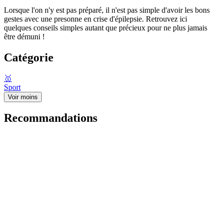
Lorsque l'on n'y est pas préparé, il n'est pas simple d'avoir les bons
gestes avec une presonne en crise d'épilepsie. Retrouvez ici
quelques conseils simples autant que précieux pour ne plus jamais
être démuni !
Catégorie
🥇
Sport
Voir moins
Recommandations