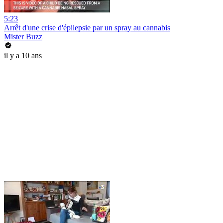
5:23
Arrêt d'une crise d'épilepsie par un spray au cannabis
Mister Buzz
il y a 10 ans