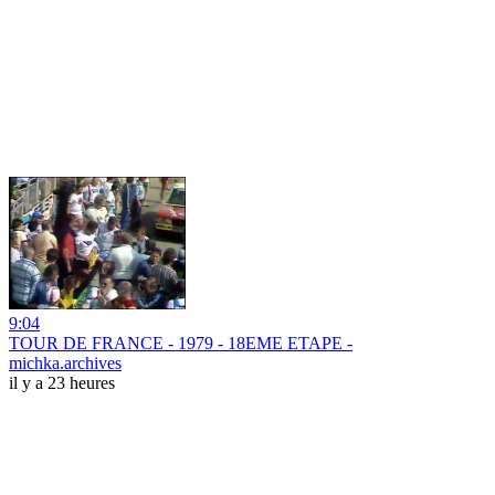
9:04
TOUR DE FRANCE - 1979 - 18EME ETAPE -
michka.archives
il y a 23 heures