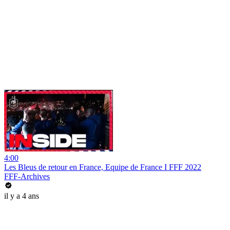
4:00
Les Bleus de retour en France, Equipe de France I FFF 2022
FFF-Archives
il y a 4 ans