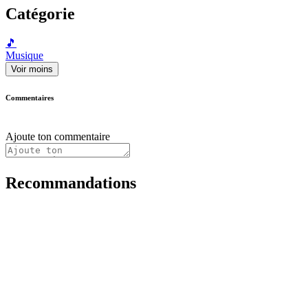
Catégorie
🎵
Musique
Voir moins
Commentaires
Ajoute ton commentaire
Recommandations