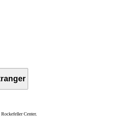
tranger
Rockefeller Center.