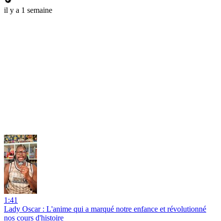
il y a 1 semaine
1:41
Lady Oscar : L'anime qui a marqué notre enfance et révolutionné
nos cours d'histoire