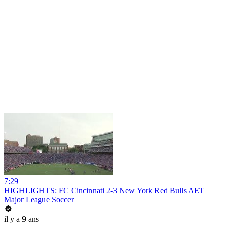
7:29
HIGHLIGHTS: FC Cincinnati 2-3 New York Red Bulls AET
Major League Soccer
il y a 9 ans