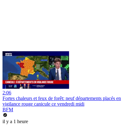
2:06
Fortes chaleurs et feux de forêt: neuf départements placés en
vigilance rouge canicule ce vendredi midi
BFM
il y a 1 heure