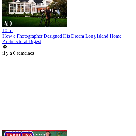
10:51
How a Photographer Designed His Dream Long Island Home
Architectural Digest
il y a 6 semaines