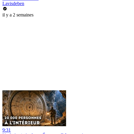
Lavisdeben
il y a 2 semaines
9:31