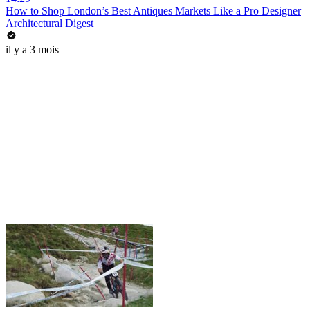
How to Shop London’s Best Antiques Markets Like a Pro Designer
Architectural Digest
il y a 3 mois