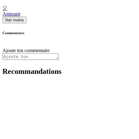
🎈
Amusant
Voir moins
Commentaires
Ajoute ton commentaire
Recommandations