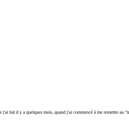
'ai fait il y a quelques mois, quand j'ai commencé à me remettre au "trav