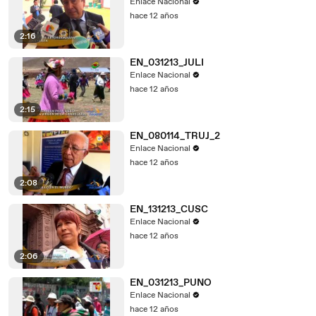
Enlace Nacional
hace 12 años
2:16
EN_031213_JULI
Enlace Nacional
hace 12 años
2:15
EN_080114_TRUJ_2
Enlace Nacional
hace 12 años
2:08
EN_131213_CUSC
Enlace Nacional
hace 12 años
2:06
EN_031213_PUNO
Enlace Nacional
hace 12 años