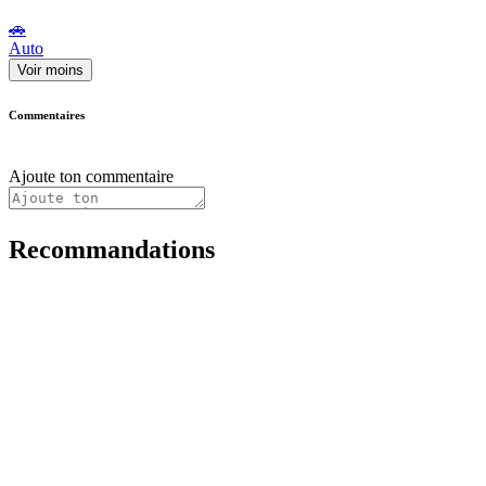
🚗
Auto
Voir moins
Commentaires
Ajoute ton commentaire
Recommandations