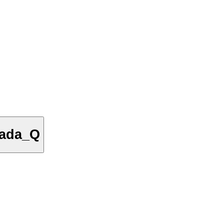
nada_Q