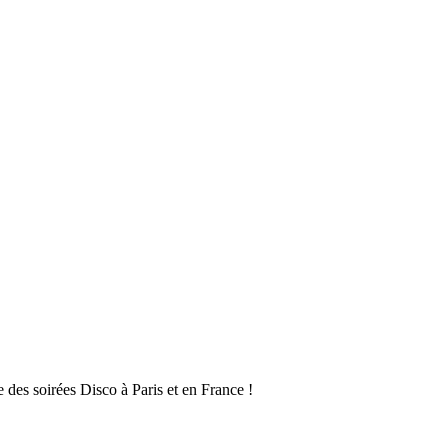
des soirées Disco à Paris et en France !