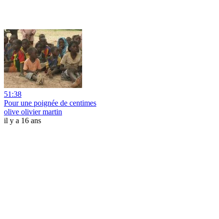
51:38
Pour une poignée de centimes
olive olivier martin
il y a 16 ans