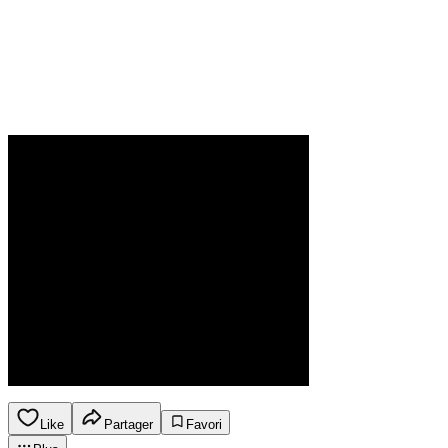
Like
Partager
Favori