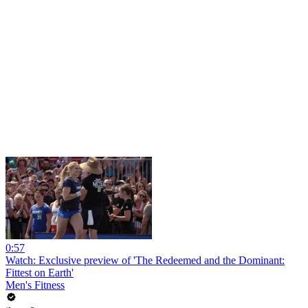
0:57
Watch: Exclusive preview of 'The Redeemed and the Dominant:
Fittest on Earth'
Men's Fitness