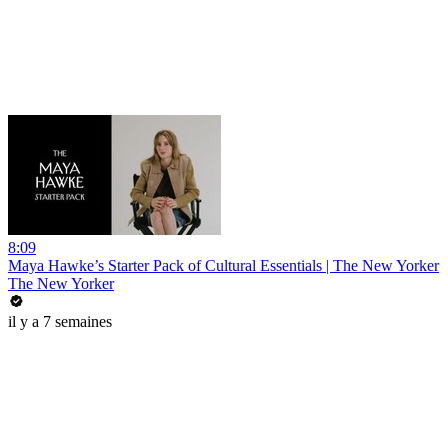
8:09
Maya Hawke’s Starter Pack of Cultural Essentials | The New Yorker
The New Yorker
il y a 7 semaines