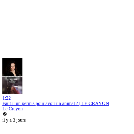
1:22
Faut-il un permis pour avoir un animal ? | LE CRAYON
Le Crayon
il y a 3 jours