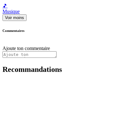
🎵
Musique
Voir moins
Commentaires
Ajoute ton commentaire
Recommandations