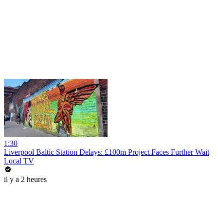
1:30
Liverpool Baltic Station Delays: £100m Project Faces Further Wait
Local TV
il y a 2 heures