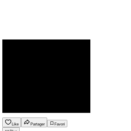
Like
Partager
Favori