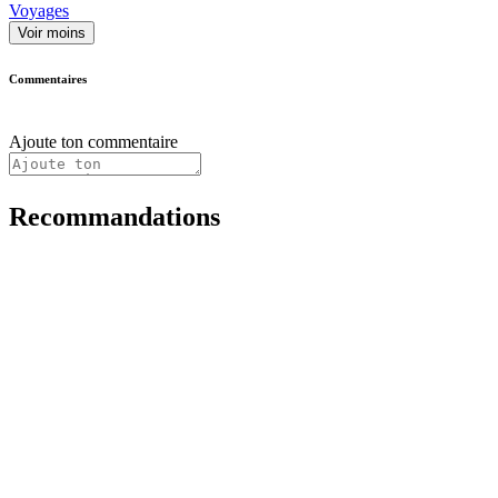
Voyages
Voir moins
Commentaires
Ajoute ton commentaire
Recommandations