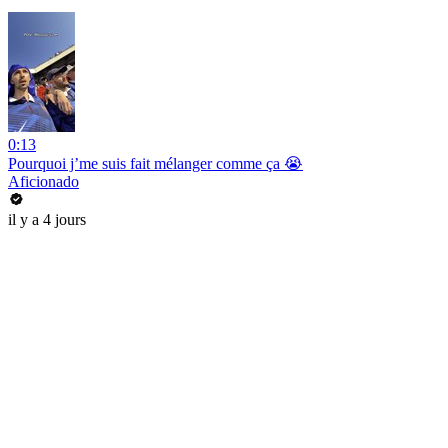
0:13
Pourquoi j’me suis fait mélanger comme ça 😭
Aficionado
il y a 4 jours