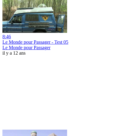
8:46
Le Monde pour Passager - Test 05
Le Monde pour Passager
il y a 12 ans