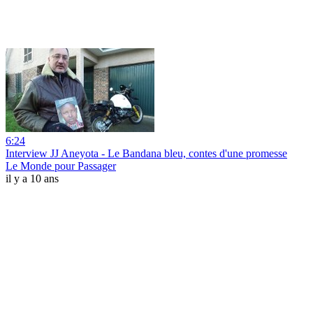
6:24
Interview JJ Aneyota - Le Bandana bleu, contes d'une promesse
Le Monde pour Passager
il y a 10 ans