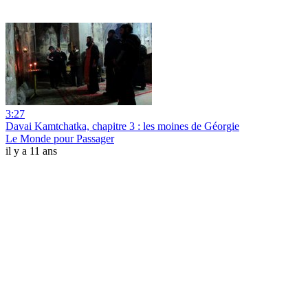
3:27
Davai Kamtchatka, chapitre 3 : les moines de Géorgie
Le Monde pour Passager
il y a 11 ans