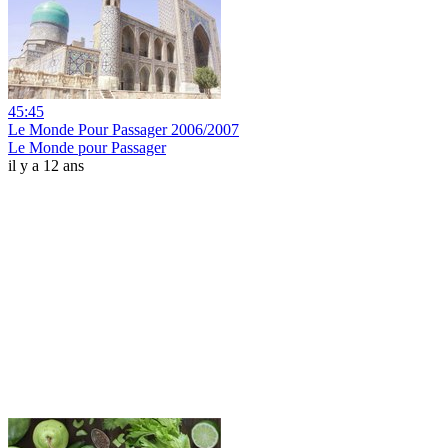
45:45
Le Monde Pour Passager 2006/2007
Le Monde pour Passager
il y a 12 ans