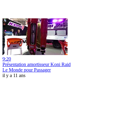
9:20
Présentation amortisseur Koni Raid
Le Monde pour Passager
il y a 11 ans