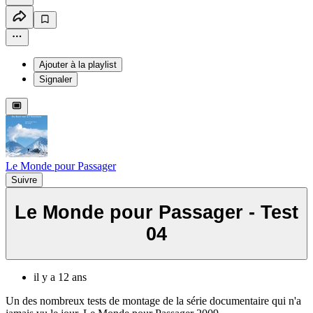
Ajouter à la playlist
Signaler
Le Monde pour Passager
Suivre
Le Monde pour Passager - Test
04
il y a 12 ans
Un des nombreux tests de montage de la série documentaire qui n'a