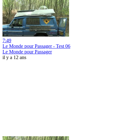
7:49
Le Monde pour Passager - Test 06
Le Monde pour Passager
il y a 12 ans