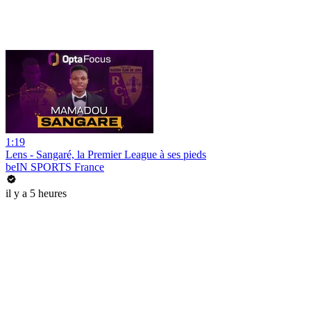
1:19
Lens - Sangaré, la Premier League à ses pieds
beIN SPORTS France
il y a 5 heures