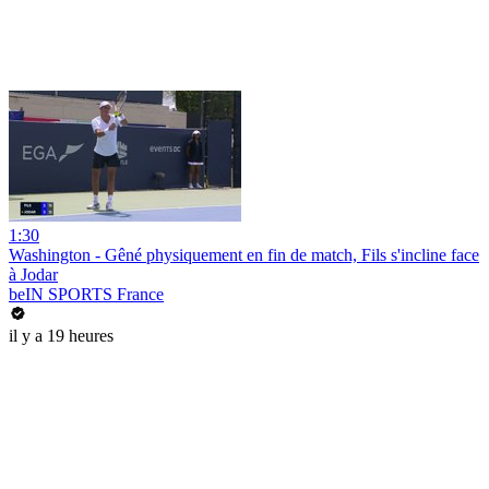
1:30
Washington - Gêné physiquement en fin de match, Fils s'incline face
à Jodar
beIN SPORTS France
il y a 19 heures