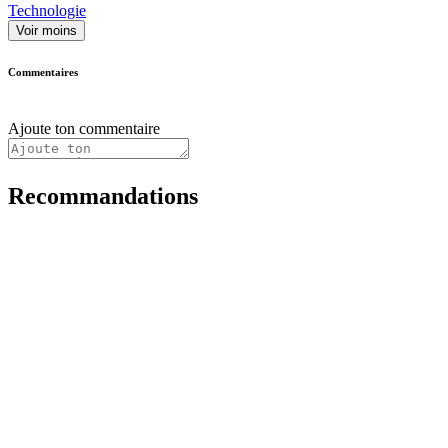
Technologie
Voir moins
Commentaires
Ajoute ton commentaire
Recommandations