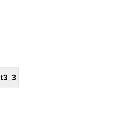
rt3_3