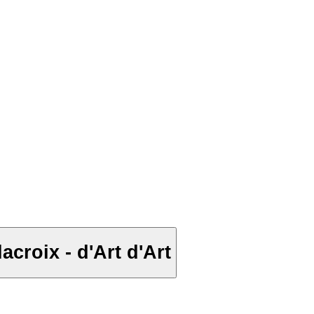
acroix - d'Art d'Art