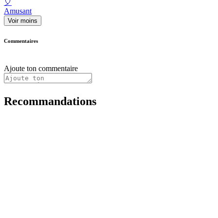
🎈
Amusant
Voir moins
Commentaires
Ajoute ton commentaire
Recommandations