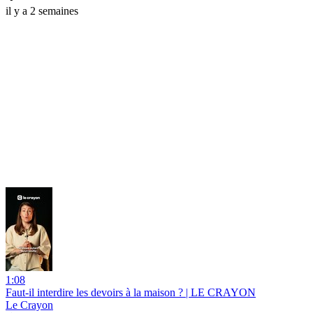
il y a 2 semaines
1:08
Faut-il interdire les devoirs à la maison ? | LE CRAYON
Le Crayon