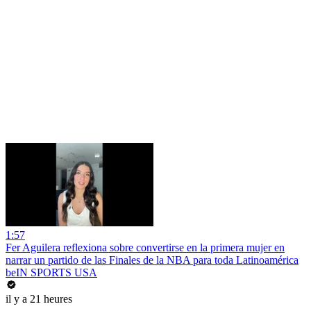
1:57
Fer Aguilera reflexiona sobre convertirse en la primera mujer en
narrar un partido de las Finales de la NBA para toda Latinoamérica
beIN SPORTS USA
il y a 21 heures