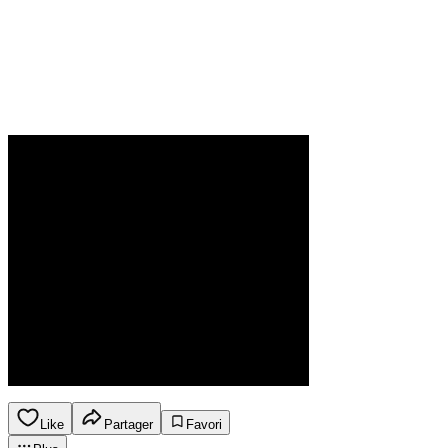
Like
Partager
Favori