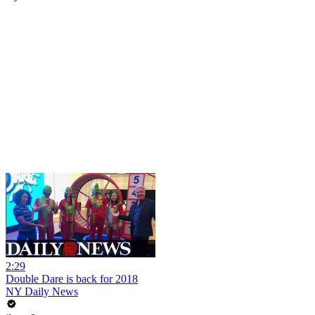
2:29
Double Dare is back for 2018
NY Daily News