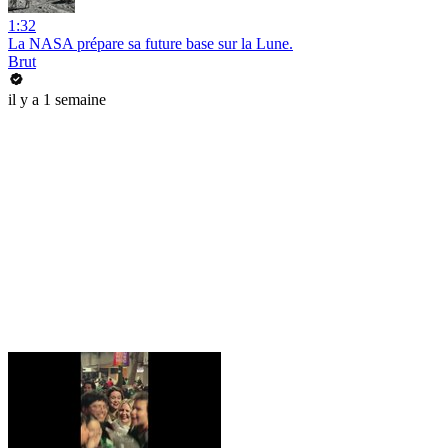
1:32
La NASA prépare sa future base sur la Lune.
Brut
il y a 1 semaine