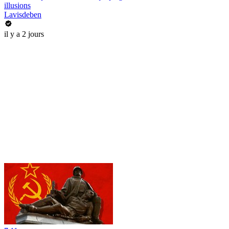
illusions
Lavisdeben
il y a 2 jours