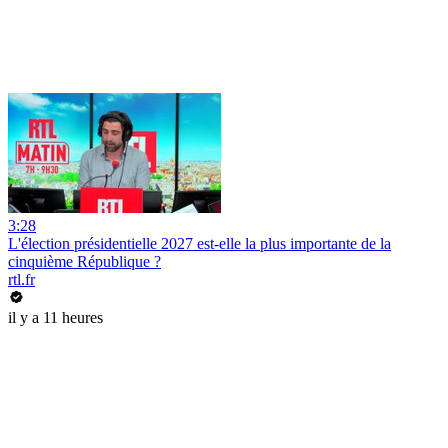
3:28
L'élection présidentielle 2027 est-elle la plus importante de la
cinquième République ?
rtl.fr
il y a 11 heures