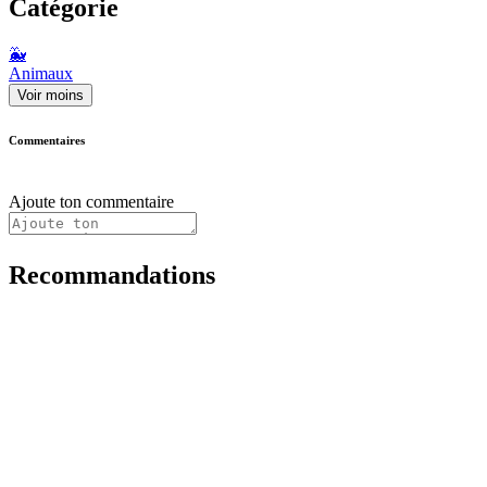
Catégorie
🐳
Animaux
Voir moins
Commentaires
Ajoute ton commentaire
Recommandations