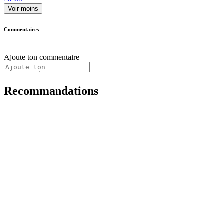
Voir moins
Commentaires
Ajoute ton commentaire
Recommandations