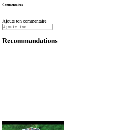
Commentaires
Ajoute ton commentaire
Recommandations