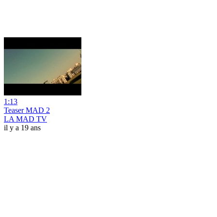
1:13
Teaser MAD 2
LA MAD TV
il y a 19 ans