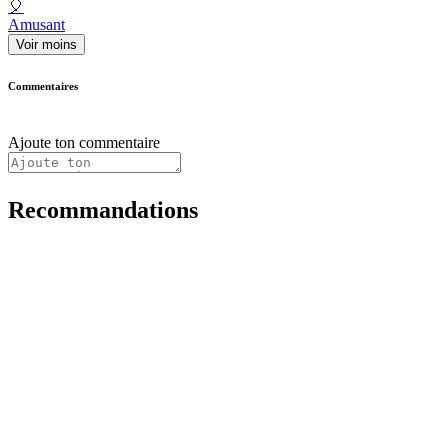
🎈
Amusant
Voir moins
Commentaires
Ajoute ton commentaire
Recommandations