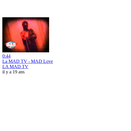
0:44
La MAD TV - MAD Love
LA MAD TV
il y a 19 ans