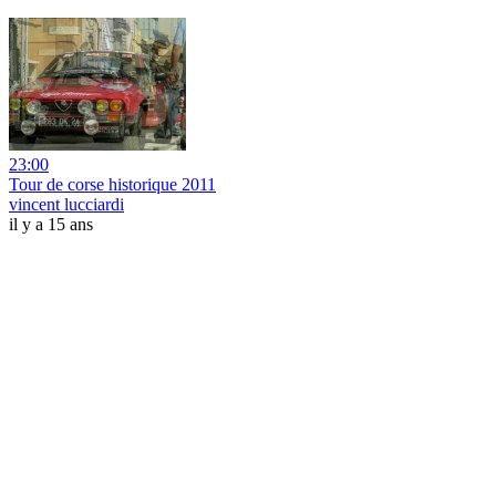
23:00
Tour de corse historique 2011
vincent lucciardi
il y a 15 ans