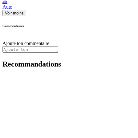
🚗
Auto
Voir moins
Commentaires
Ajoute ton commentaire
Recommandations