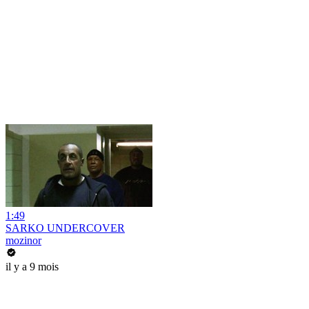
1:49
SARKO UNDERCOVER
mozinor
il y a 9 mois