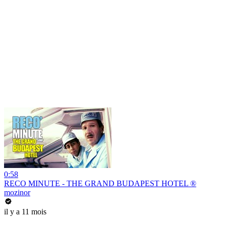
0:58
RECO MINUTE - THE GRAND BUDAPEST HOTEL ®
mozinor
il y a 11 mois