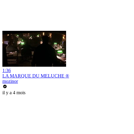
1:36
LA MARQUE DU MELUCHE ®
mozinor
il y a 4 mois