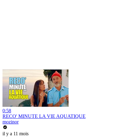
0:58
RECO' MINUTE LA VIE AQUATIQUE
mozinor
il y a 11 mois