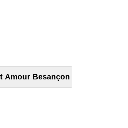
int Amour Besançon