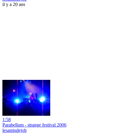
il y a 20 ans
1:58
Parabellum - strange festival 2006
lesamisdejob