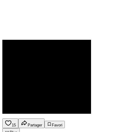
15
Partager
Favori