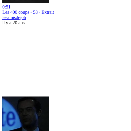
0:51
Les 400 coups - 58 - Extrait
lesamisdejob
il y a 20 ans