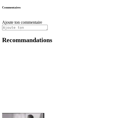
Commentaires
Ajoute ton commentaire
Recommandations