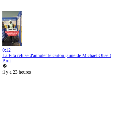
0:12
La Fifa refuse d'annuler le carton jaune de Michael Olise !
Brut
il y a 23 heures