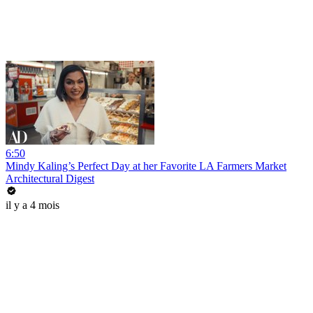
6:50
Mindy Kaling’s Perfect Day at her Favorite LA Farmers Market
Architectural Digest
il y a 4 mois