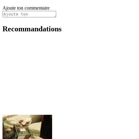
Ajoute ton commentaire
Recommandations