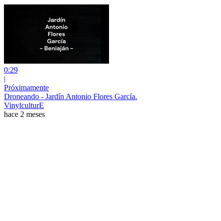
0:29
|
Próximamente
Droneando - Jardín Antonio Flores García.
VinylculturE
hace 2 meses