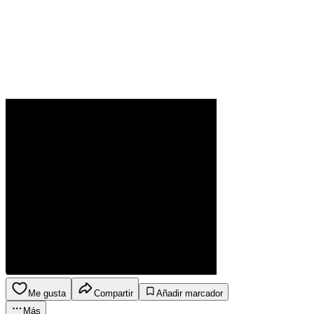
Me gusta
Compartir
Añadir marcador
Más