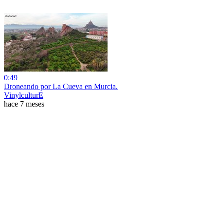
0:49
Droneando por La Cueva en Murcia.
VinylculturE
hace 7 meses