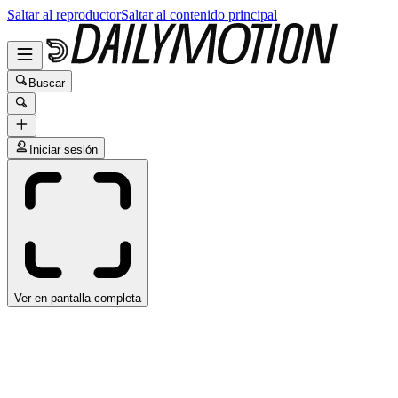
Saltar al reproductor
Saltar al contenido principal
Buscar
Iniciar sesión
Ver en pantalla completa