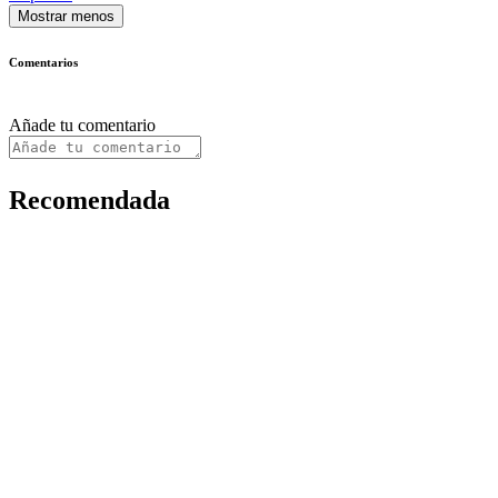
Mostrar menos
Comentarios
Añade tu comentario
Recomendada