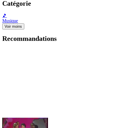
Catégorie
🎵
Musique
Voir moins
Recommandations