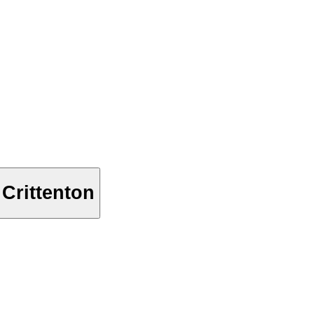
s Crittenton