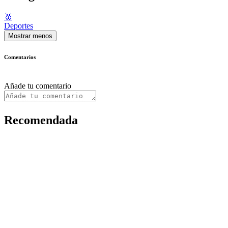
🥇
Deportes
Mostrar menos
Comentarios
Añade tu comentario
Recomendada