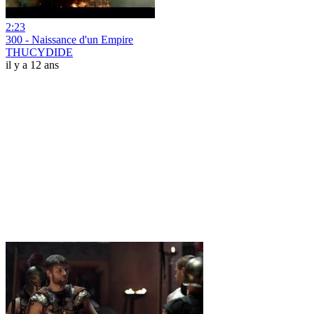
2:23
300 - Naissance d'un Empire
THUCYDIDE
il y a 12 ans