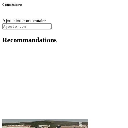
Commentaires
Ajoute ton commentaire
Recommandations