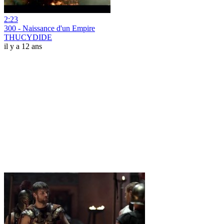
2:23
300 - Naissance d'un Empire
THUCYDIDE
il y a 12 ans