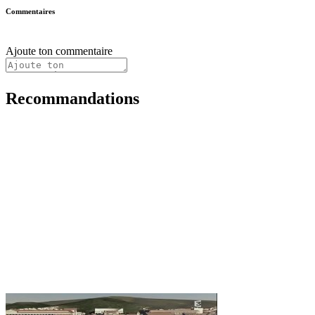
Commentaires
Ajoute ton commentaire
Recommandations