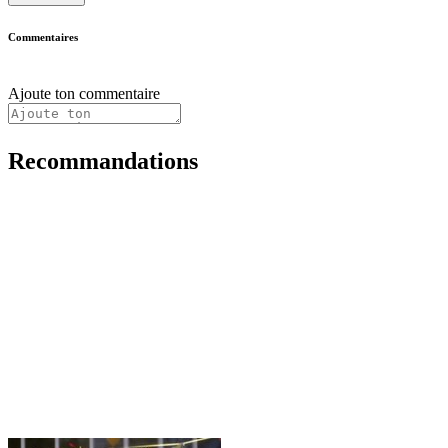
Commentaires
Ajoute ton commentaire
Recommandations