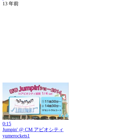
13 年前
0:15
Jumpin' @ CM アビオシティ
yumerockets1