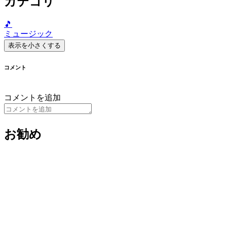
カテゴリ
🎵
ミュージック
表示を小さくする
コメント
コメントを追加
お勧め