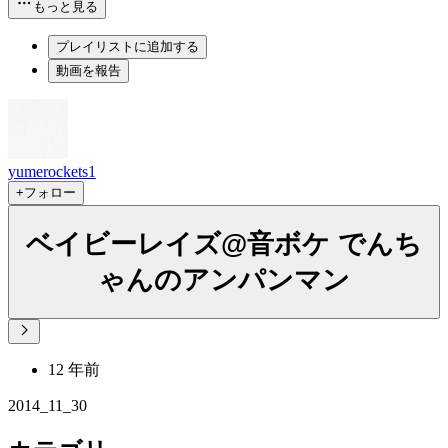
もっと見る
プレイリストに追加する
動画を報告
yumerockets1
+フォロー
ベイビーレイズ@音ボケ でんち
ゃんのアンパンマン
12 年前
2014_11_30