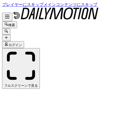
プレイヤーにスキップ
メインコンテンツにスキップ
検索
ログイン
フルスクリーンで見る