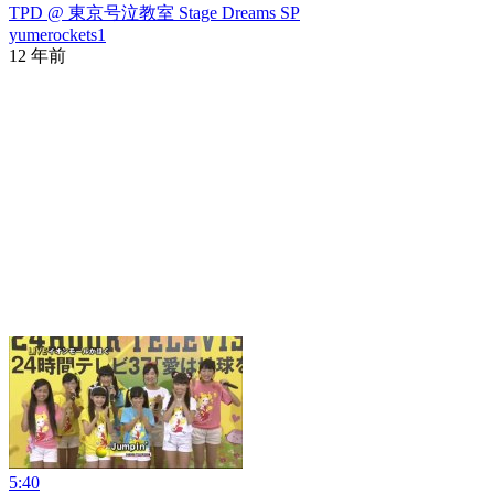
TPD @ 東京号泣教室 Stage Dreams SP
yumerockets1
12 年前
5:40