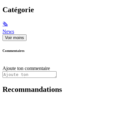
Catégorie
🗞
News
Voir moins
Commentaires
Ajoute ton commentaire
Recommandations