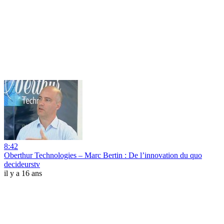
8:42
Oberthur Technologies – Marc Bertin : De l’innovation du quo
decideurstv
il y a 16 ans