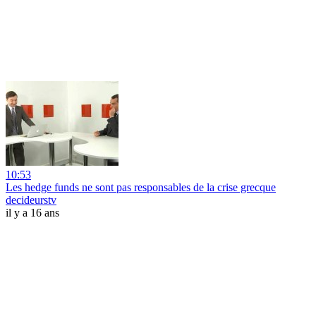
10:53
Les hedge funds ne sont pas responsables de la crise grecque
decideurstv
il y a 16 ans