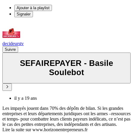
Ajouter à la playlist
Signaler
decideurstv
Suivre
SEFAIREPAYER - Basile
Soulebot
il y a 19 ans
Les impayés jouent dans 70% des dépôts de bilan. Si les grandes
entreprises et leurs départements juridiques ont les armes –ressources
et temps- pour combattre leurs clients payeurs indélicats, ce n’est pas
le cas des petites entreprises, des indépendants et des artisans.
Lire la suite sur www.horizonentrepreneurs.fr