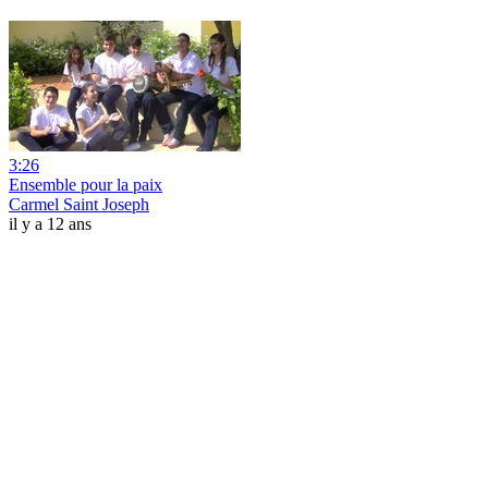
3:26
Ensemble pour la paix
Carmel Saint Joseph
il y a 12 ans