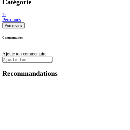
Catégorie
✨
Personnes
Voir moins
Commentaires
Ajoute ton commentaire
Recommandations