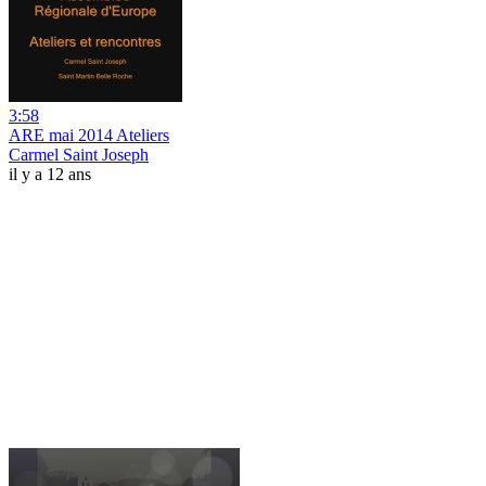
3:58
ARE mai 2014 Ateliers
Carmel Saint Joseph
il y a 12 ans