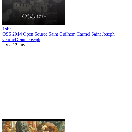
1:49
OSS 2014 Open Source Saint Guilhem Carmel Saint Joseph
Carmel Saint Joseph
il y a 12 ans