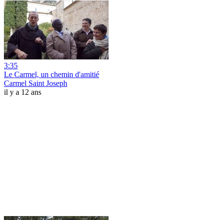
3:35
Le Carmel, un chemin d'amitié
Carmel Saint Joseph
il y a 12 ans