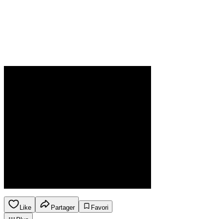
Like
Partager
Favori