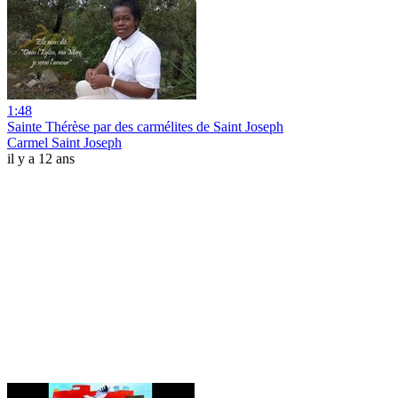
1:48
Sainte Thérèse par des carmélites de Saint Joseph
Carmel Saint Joseph
il y a 12 ans