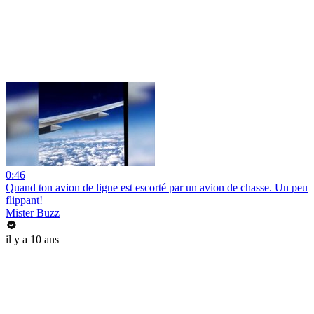
0:46
Quand ton avion de ligne est escorté par un avion de chasse. Un peu
flippant!
Mister Buzz
il y a 10 ans