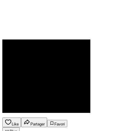
Like
Partager
Favori