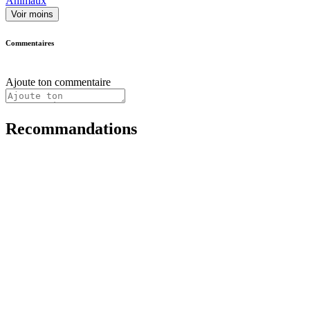
Animaux
Voir moins
Commentaires
Ajoute ton commentaire
Recommandations