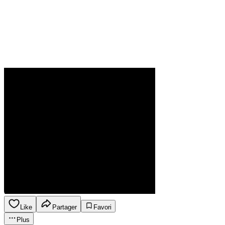
Like
Partager
Favori
Plus