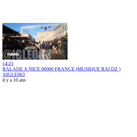
14:21
BALADE A NICE 06000 FRANCE (MUSIQUE RAI DZ )
AIGLE063
il y a 10 ans