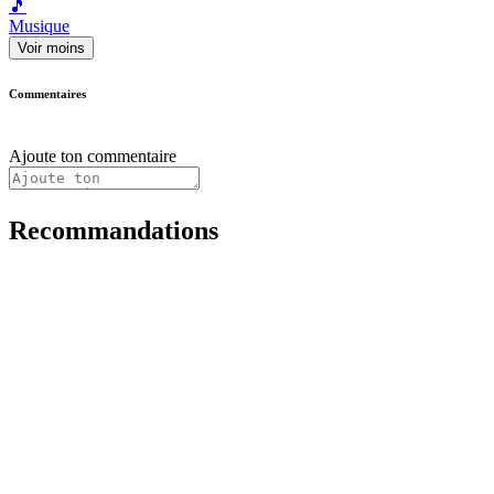
🎵
Musique
Voir moins
Commentaires
Ajoute ton commentaire
Recommandations