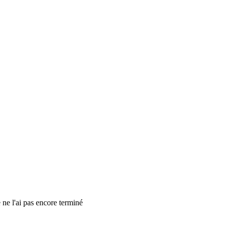
e ne l'ai pas encore terminé