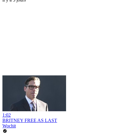
1:02
BRITNEY FREE AS LAST
Wochit