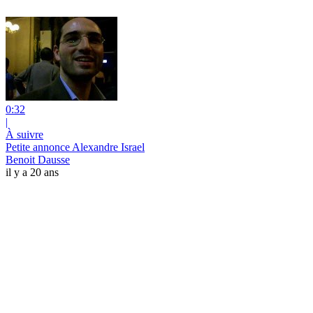
0:32
|
À suivre
Petite annonce Alexandre Israel
Benoit Dausse
il y a 20 ans