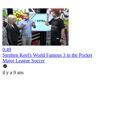
0:49
Stephen Keel's World Famous 3 in the Pocket
Major League Soccer
il y a 9 ans