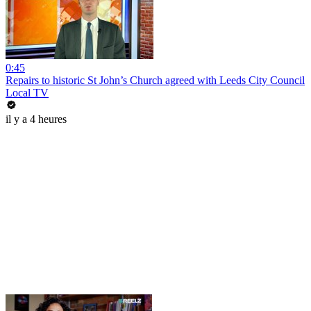
0:45
Repairs to historic St John’s Church agreed with Leeds City Council
Local TV
il y a 4 heures