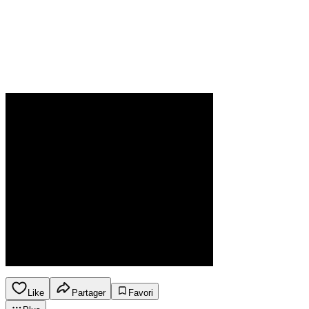
Like
Partager
Favori