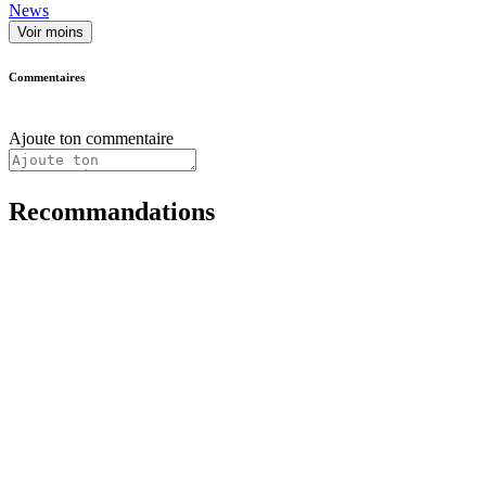
News
Voir moins
Commentaires
Ajoute ton commentaire
Recommandations