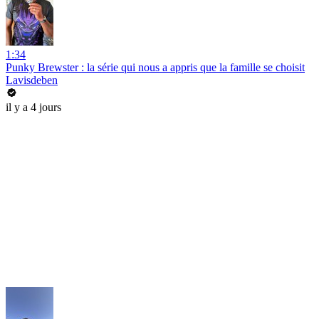
1:34
Punky Brewster : la série qui nous a appris que la famille se choisit
Lavisdeben
il y a 4 jours