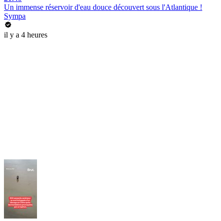
Un immense réservoir d'eau douce découvert sous l'Atlantique !
Sympa
il y a 4 heures