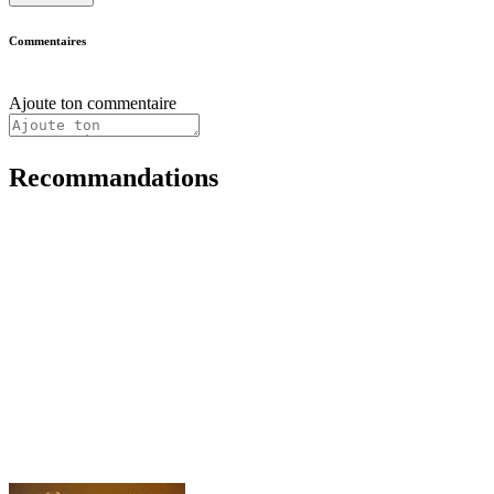
Commentaires
Ajoute ton commentaire
Recommandations