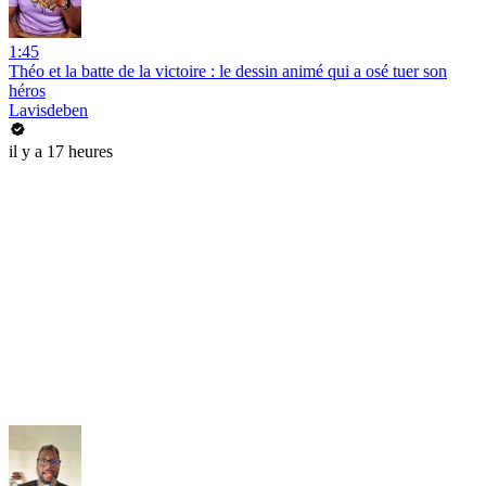
1:45
Théo et la batte de la victoire : le dessin animé qui a osé tuer son
héros
Lavisdeben
il y a 17 heures