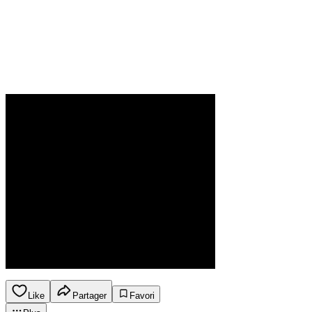
Like
Partager
Favori