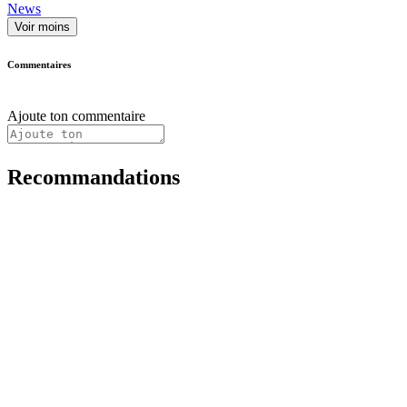
News
Voir moins
Commentaires
Ajoute ton commentaire
Recommandations