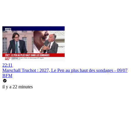
22:11
Marschall Truchot : 2027, Le Pen au plus haut des sondages - 09/07
BFM
il y a 22 minutes