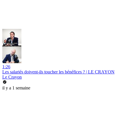
1:26
Les salariés doivent-ils toucher les bénéfices ? | LE CRAYON
Le Crayon
il y a 1 semaine