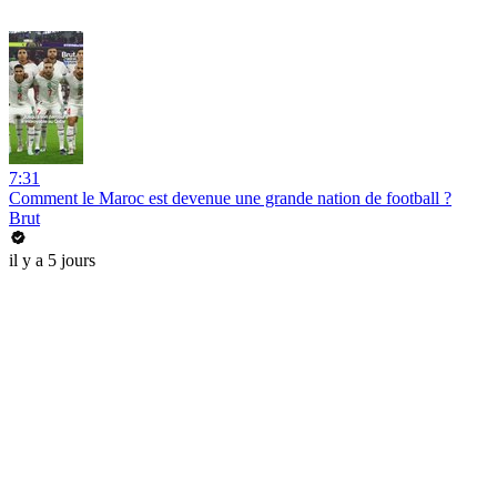
7:31
Comment le Maroc est devenue une grande nation de football ?
Brut
il y a 5 jours