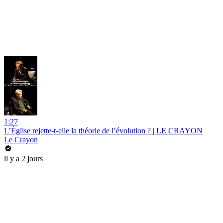
1:27
L’Église rejette-t-elle la théorie de l’évolution ? | LE CRAYON
Le Crayon
il y a 2 jours