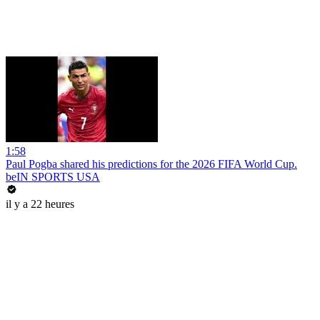
1:58
Paul Pogba shared his predictions for the 2026 FIFA World Cup.
beIN SPORTS USA
il y a 22 heures